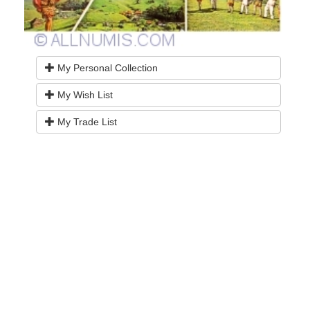
My Personal Collection
My Wish List
My Trade List