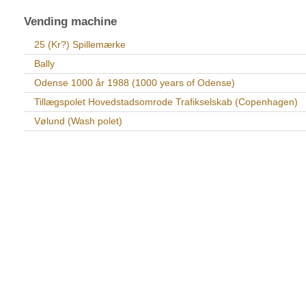
Vending machine
25 (Kr?) Spillemærke
Bally
Odense 1000 år 1988 (1000 years of Odense)
Tillægspolet Hovedstadsomrode Trafikselskab (Copenhagen)
Vølund (Wash polet)