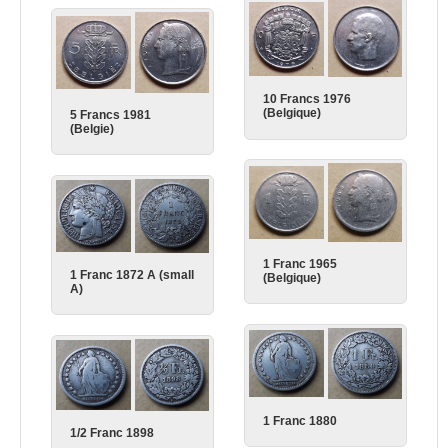
10 Francs 1976
(Belgique)
5 Francs 1981
(Belgie)
1 Franc 1965
1 Franc 1872 A (small
(Belgique)
A)
1 Franc 1880
1/2 Franc 1898