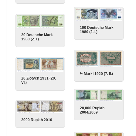
100 Deutsche Mark
1980 (2. I.)
20 Deutsche Mark
1980 (2. I.)
½ Marki 1920 (7. II.)
20 Złotych 1931 (20.
VI.)
20,000 Rupiah
2004/2009
2000 Rupiah 2010