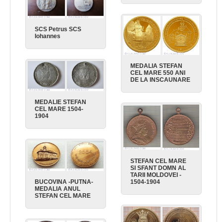
SCS Petrus SCS
Iohannes
MEDALIA STEFAN
CEL MARE 550 ANI
DE LA INSCAUNARE
MEDALIE STEFAN
CEL MARE 1504-
1904
STEFAN CEL MARE
SI SFANT DOMN AL
TARII MOLDOVEI -
BUCOVINA -PUTNA-
1504-1904
MEDALIA ANUL
STEFAN CEL MARE